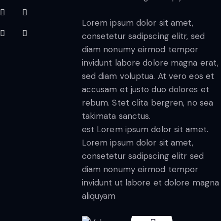
Lorem ipsum dolor sit amet,
consetetur sadipscing elitr, sed
diam nonumy eirmod tempor
invidunt labore dolore magna erat,
sed diam voluptua. At vero eos et
accusam et justo duo dolores et
rebum. Stet clita bergren, no sea
takimata sanctus.
est Lorem ipsum dolor sit amet.
Lorem ipsum dolor sit amet,
consetetur sadipscing elitr sed
diam nonumy eirmod tempor
invidunt ut labore et dolore magna
aliquyam