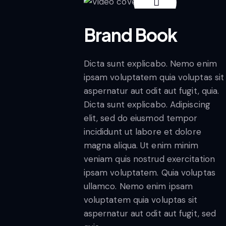
Brand Book
Dicta sunt explicabo. Nemo enim
ipsam voluptatem quia voluptas sit
aspernatur aut odit aut fugit, quia.
Dicta sunt explicabo. Adipiscing
elit, sed do eiusmod tempor
incididunt ut labore et dolore
magna aliqua. Ut enim minim
veniam quis nostrud exercitation
ipsam voluptatem. Quia voluptas
ullamco. Nemo enim ipsam
voluptatem quia voluptas sit
aspernatur aut odit aut fugit, sed